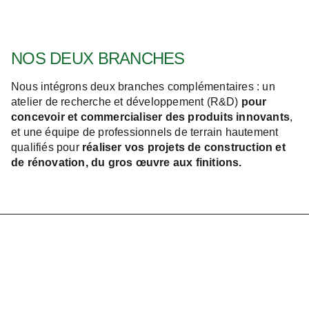
NOS DEUX BRANCHES
Nous intégrons deux branches complémentaires : un
atelier de recherche et développement (R&D)
pour
concevoir et commercialiser des produits innovants
,
et une équipe de professionnels de terrain hautement
qualifiés pour
réaliser vos projets de construction et
de rénovation, du gros œuvre aux finitions.