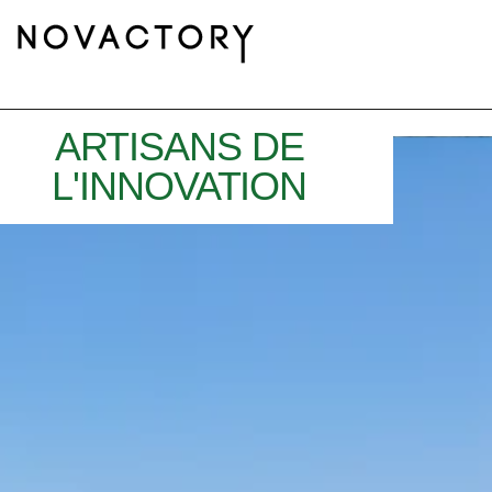
ARTISANS DE
L'INNOVATION