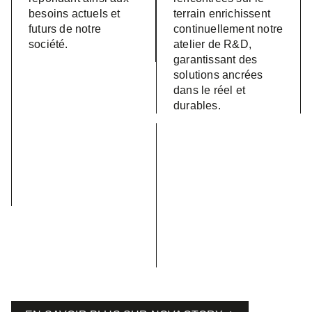
besoins actuels et
terrain enrichissent
futurs de notre
continuellement notre
société.
atelier de R&D,
garantissant des
solutions ancrées
dans le réel et
durables.