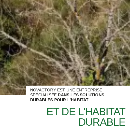
NOVACTORY EST UNE ENTREPRISE
SPÉCIALISÉE
DANS LES SOLUTIONS
DURABLES POUR L’HABITAT.
ET DE L'HABITAT
DURABLE